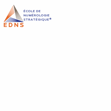
ÉCOLE DE
NUMÉROLOGIE
®
STRATÉGIQUE