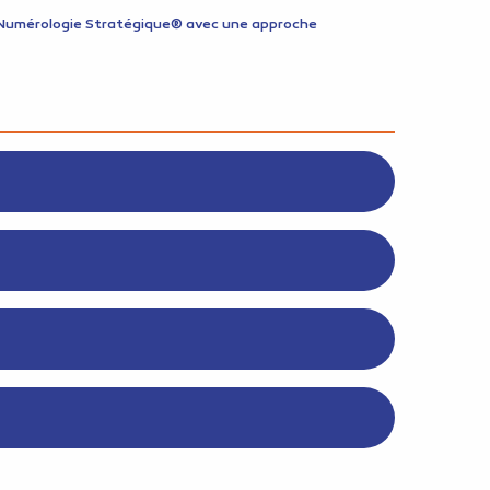
en Numérologie Stratégique® avec une approche