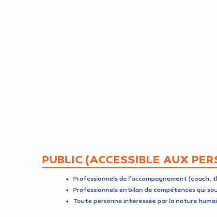
PUBLIC (ACCESSIBLE AUX PER
Professionnels de l’accompagnement (coach, 
Professionnels en bilan de compétences qui s
Toute personne intéressée par la nature humaine