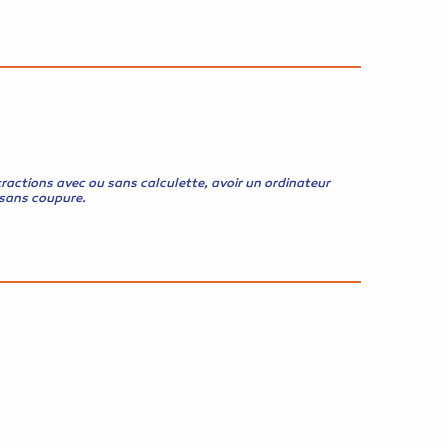
tractions avec ou sans calculette, avoir un ordinateur
s sans coupure.