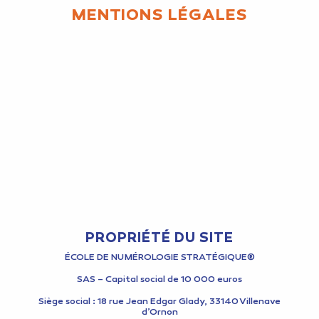
MENTIONS LÉGALES
PROPRIÉTÉ DU SITE
ÉCOLE DE NUMÉROLOGIE STRATÉGIQUE®
SAS – Capital social de 10 000 euros
Siège social : 18 rue Jean Edgar Glady, 33140 Villenave
d’Ornon