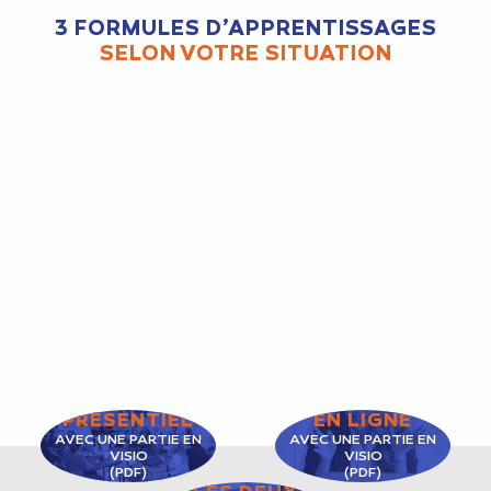
3 FORMULES D’APPRENTISSAGES
SELON VOTRE SITUATION
PRÉSENTIEL
EN LIGNE
AVEC UNE PARTIE EN
AVEC UNE PARTIE EN
VISIO
VISIO
(PDF)
(PDF)