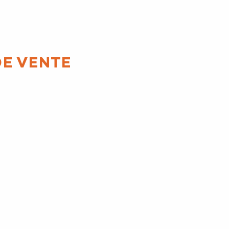
DE VENTE