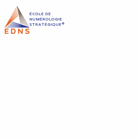
ÉCOLE DE
NUMÉROLOGIE
®
STRATÉGIQUE