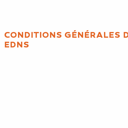
CONDITIONS GÉNÉRALES 
EDNS