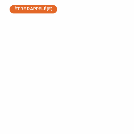
ÊTRE RAPPELÉ(E)