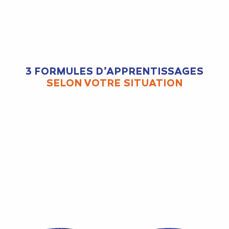
3 FORMULES D’APPRENTISSAGES
SELON VOTRE SITUATION