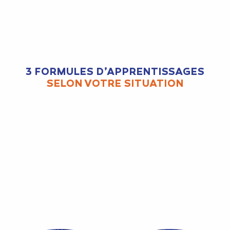
3 FORMULES D’APPRENTISSAGES
SELON VOTRE SITUATION