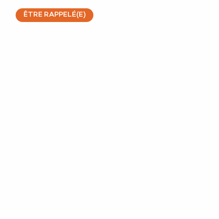
ÊTRE RAPPELÉ(E)