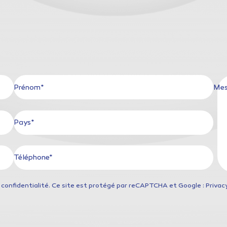
Prénom*
Mes
Pays*
Téléphone*
 confidentialité
. Ce site est protégé par reCAPTCHA et Google : Privacy 