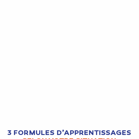
3 FORMULES D’APPRENTISSAGES