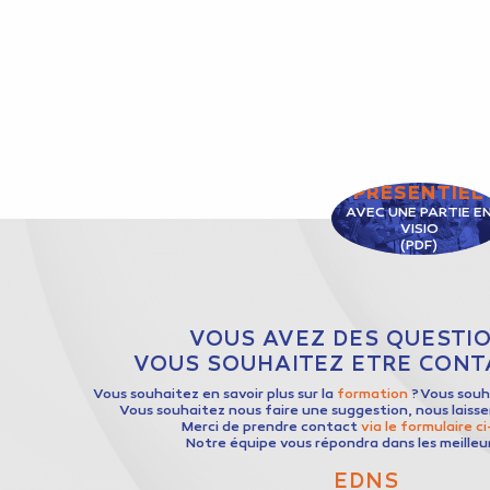
PRÉSENTIEL
AVEC UNE PARTIE E
VISIO
(PDF)
VOUS AVEZ DES QUESTIO
VOUS SOUHAITEZ ETRE CONTA
Vous souhaitez en savoir plus sur la
formation
? Vous sou
Vous souhaitez nous faire une suggestion, nous laiss
Merci de prendre contact
via le formulaire c
Notre équipe vous répondra dans les meilleur
EDNS