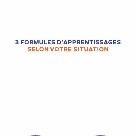
3 FORMULES D’APPRENTISSAGES
SELON VOTRE SITUATION