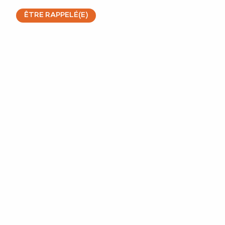
ÊTRE RAPPELÉ(E)