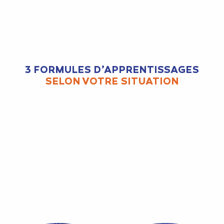
3 FORMULES D’APPRENTISSAGES
SELON VOTRE SITUATION