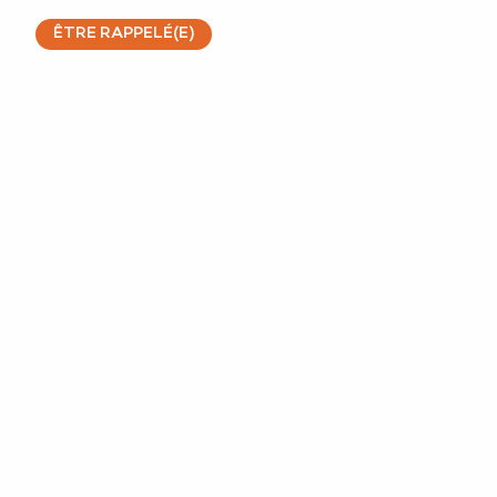
ÊTRE RAPPELÉ(E)