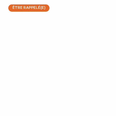
ÊTRE RAPPELÉ(E)