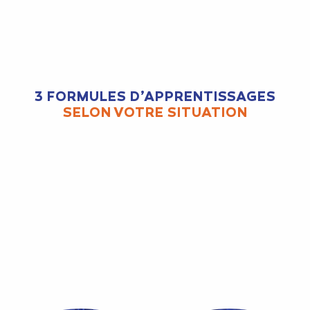
3 FORMULES D’APPRENTISSAGES
SELON VOTRE SITUATION