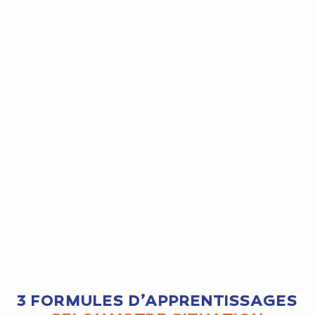
3 FORMULES D’APPRENTISSAGES