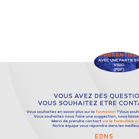
PRÉSENTIEL
AVEC UNE PARTIE E
VISIO
(PDF)
VOUS AVEZ DES QUESTIO
VOUS SOUHAITEZ ETRE CONTA
Vous souhaitez en savoir plus sur la
formation
? Vous sou
Vous souhaitez nous faire une suggestion, nous laiss
Merci de prendre contact
via le formulaire c
Notre équipe vous répondra dans les meilleur
EDNS