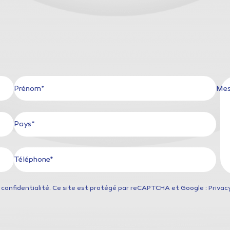
Prénom*
Mes
Pays*
Téléphone*
 confidentialité
. Ce site est protégé par reCAPTCHA et Google : Privacy 