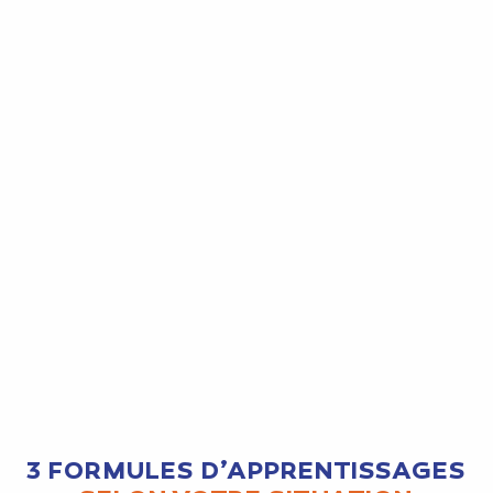
3 FORMULES D’APPRENTISSAGES