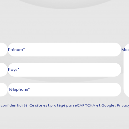
Prénom*
Mes
Pays*
Téléphone*
 confidentialité
. Ce site est protégé par reCAPTCHA et Google : Privacy 