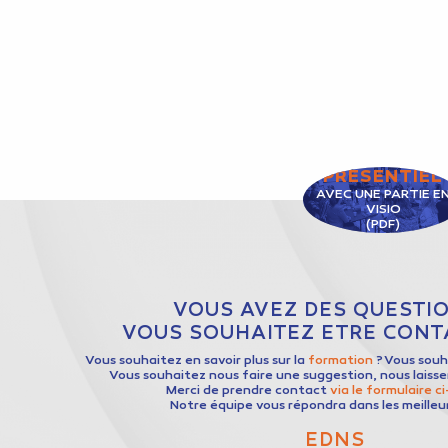
PRÉSENTIEL
AVEC UNE PARTIE E
VISIO
(PDF)
VOUS AVEZ DES QUESTIO
VOUS SOUHAITEZ ETRE CONTA
Vous souhaitez en savoir plus sur la
formation
? Vous sou
Vous souhaitez nous faire une suggestion, nous laiss
Merci de prendre contact
via le formulaire c
Notre équipe vous répondra dans les meilleur
EDNS