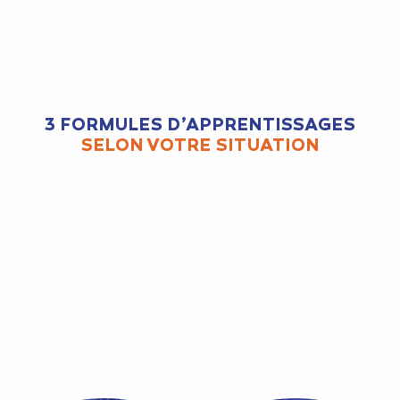
3 FORMULES D’APPRENTISSAGES
SELON VOTRE SITUATION