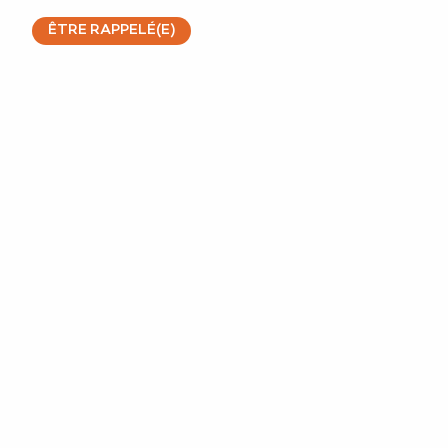
ÊTRE RAPPELÉ(E)