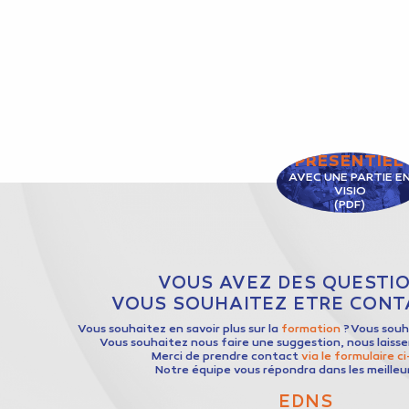
PRÉSENTIEL
AVEC UNE PARTIE E
VISIO
(PDF)
VOUS AVEZ DES QUESTIO
VOUS SOUHAITEZ ETRE CONTA
Vous souhaitez en savoir plus sur la
formation
? Vous sou
Vous souhaitez nous faire une suggestion, nous laiss
Merci de prendre contact
via le formulaire c
Notre équipe vous répondra dans les meilleur
EDNS