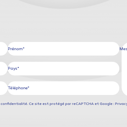
Prénom*
Mes
Pays*
Téléphone*
 confidentialité
. Ce site est protégé par reCAPTCHA et Google : Privacy 