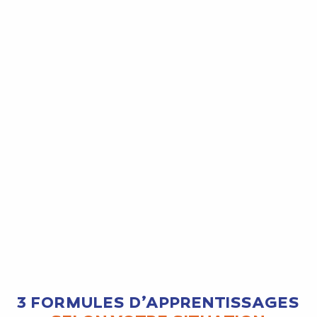
3 FORMULES D’APPRENTISSAGES