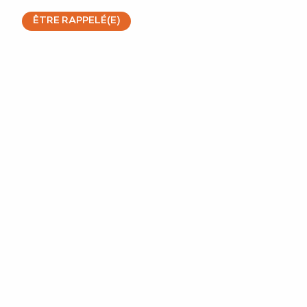
ÊTRE RAPPELÉ(E)