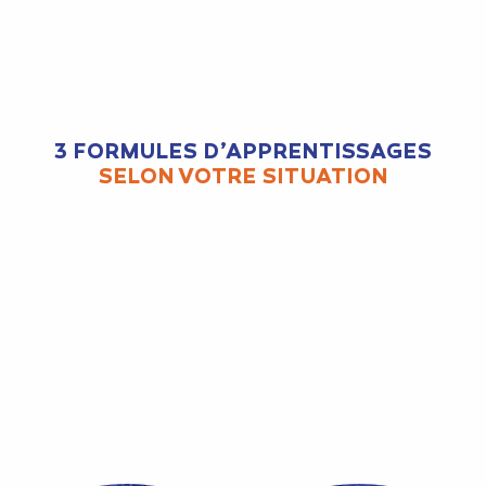
3 FORMULES D’APPRENTISSAGES
SELON VOTRE SITUATION